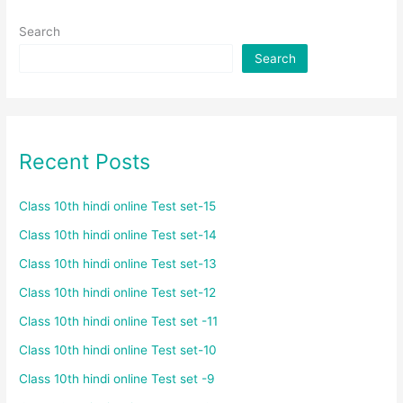
Search
Search
Recent Posts
Class 10th hindi online Test set-15
Class 10th hindi online Test set-14
Class 10th hindi online Test set-13
Class 10th hindi online Test set-12
Class 10th hindi online Test set -11
Class 10th hindi online Test set-10
Class 10th hindi online Test set -9