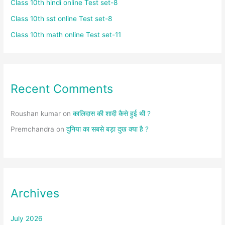
Class 10th hindi online Test set-8
Class 10th sst online Test set-8
Class 10th math online Test set-11
Recent Comments
Roushan kumar
on
कालिदास की शादी कैसे हुई थी ?
Premchandra
on
दुनिया का सबसे बड़ा दुख क्या है ?
Archives
July 2026