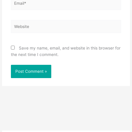
Website
Save my name, email, and website in this browser for
the next time I comment.