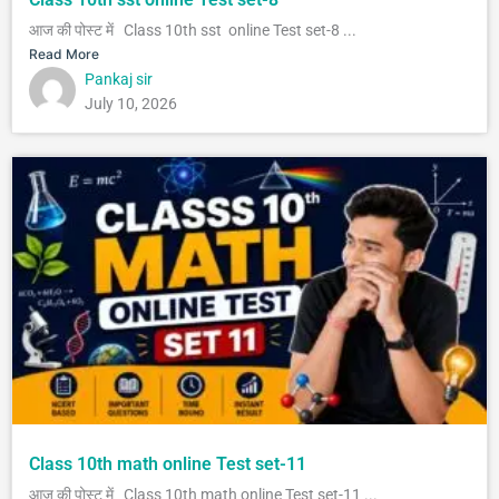
आज की पोस्ट में Class 10th sst online Test set-8 ...
Read More
Pankaj sir
July 10, 2026
Class 10th math online Test set-11
आज की पोस्ट में Class 10th math online Test set-11 ...