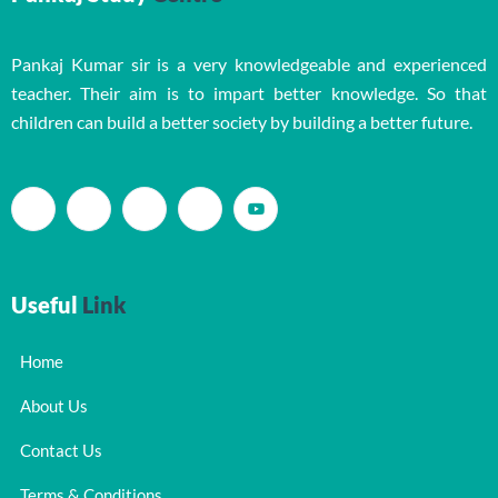
Pankaj Kumar sir is a very knowledgeable and experienced
teacher. Their aim is to impart better knowledge. So that
children can build a better society by building a better future.
Useful
Link
Home
About Us
Contact Us
Terms & Conditions