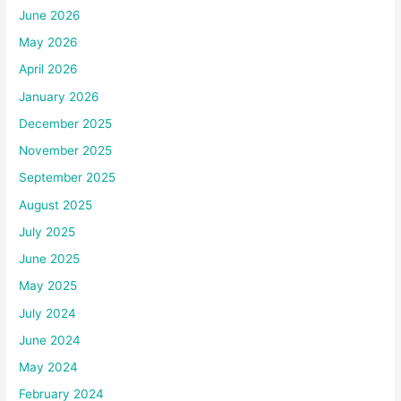
June 2026
May 2026
April 2026
January 2026
December 2025
November 2025
September 2025
August 2025
July 2025
June 2025
May 2025
July 2024
June 2024
May 2024
February 2024