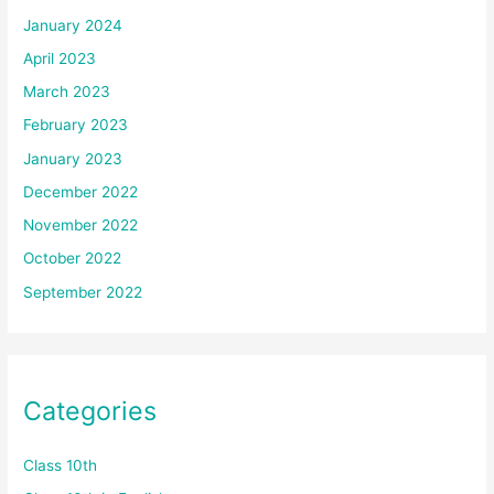
January 2024
April 2023
March 2023
February 2023
January 2023
December 2022
November 2022
October 2022
September 2022
Categories
Class 10th