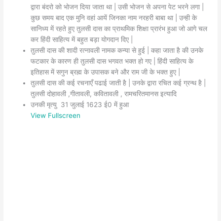
द्वारा बंदरो को भोजन दिया जाता था | उसी भोजन से अपना पेट भरने लगा |
कुछ समय बाद एक मुनि वहां आयें जिनका नाम नरहरी बाबा था | उन्ही के
सानिध्य में रहते हुए तुलसी दास का प्राथमिक शिक्षा प्रारंभ हुआ जो आगे चल
कर हिंदी साहित्य में बहुत बड़ा योगदान दिए |
तुलसी दास की शादी रत्नावली नामक कन्या से हुई | कहा जाता है की उनके
फटकार के कारण ही तुलसी दास भगवत भक्त हो गए | हिंदी साहित्य के
इतिहास में सगुन ब्रह्म के उपासक बने और राम जी के भक्त हुए |
तुलसी दास की कई रचनाएँ पढाई जाती है | उनके द्वारा रचित कई ग्रन्थ है |
तुलसी दोहावली ,गीतावली, कवितावली , रामचरितमानस इत्यादि
उनकी मृत्यु 31 जुलाई 1623 ई0 में हुआ
View Fullscreen