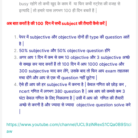
busy रहोगे तो कभी खुद के काम में या फिर कभी स्ट्रेस की वजह से
इत्यादि | तो हमारे पास लगभग 100 ही दिन बचतें हैं |
अब बात करतें है की 100 दिन में सभी subject की तैयारी कैसे करें |
पेपर में subjective और objective दोनों ही type की question आतें
है |
50% subjective और 50% objective question होंगे
अगर आप 1 दिन में कम से कम 10 objective और 3 subjective अच्छे
से समझ कर याद करतें हैं तो 100 दिन में आप 1000 objective और
300 subjective याद कर लेंगे, उसके बाद तो फिर आप exam तहलका
मचा दोगे और आप से एक भी question नहीं छूटेगा |
ऐसे ही आप को हर subjective में करना है | केवल गणित को छोड़ कर ,
ncert गणित में लगभग 380 question है | अब आप को कमसे कम 3
घंटा केवल गणित के लिए निकलना है | उसी में आप को गणित की तैयारी
अच्छे से करनी है और ज्यादा से ज्यादा objective question solve करे
|
https://www.youtube.com/channel/UCL9ziNRexS1CQa0B9Stci
aw