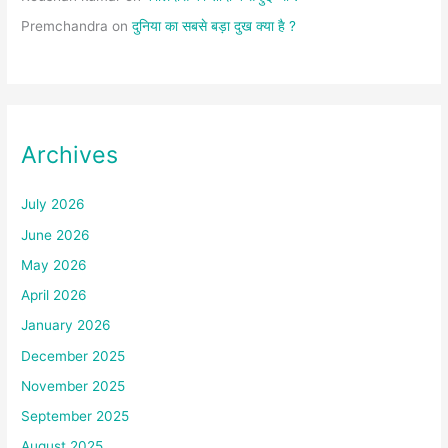
Premchandra
on
दुनिया का सबसे बड़ा दुख क्या है ?
Archives
July 2026
June 2026
May 2026
April 2026
January 2026
December 2025
November 2025
September 2025
August 2025