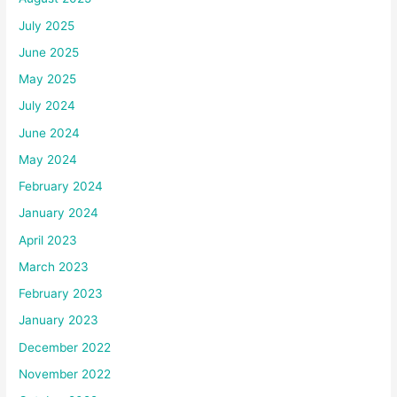
July 2025
June 2025
May 2025
July 2024
June 2024
May 2024
February 2024
January 2024
April 2023
March 2023
February 2023
January 2023
December 2022
November 2022