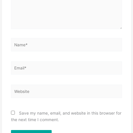
Name*
Email*
Website
Save my name, email, and website in this browser for
the next time I comment.