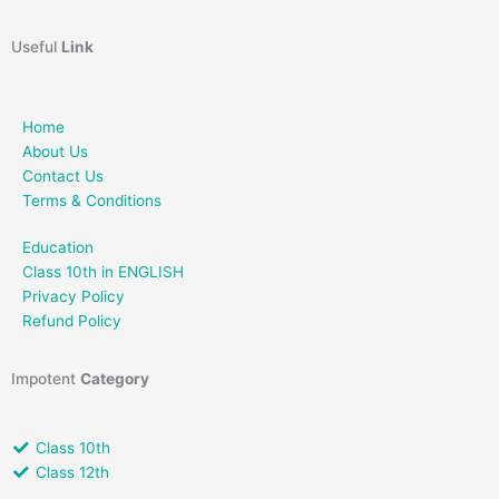
Useful
Link
Home
About Us
Contact Us
Terms & Conditions
Education
Class 10th in ENGLISH
Privacy Policy
Refund Policy
Impotent
Category
Class 10th
Class 12th