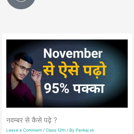
नवम्बर से कैसे पढ़े ?
Leave a Comment
/
Class 12th
/ By
Pankaj sir