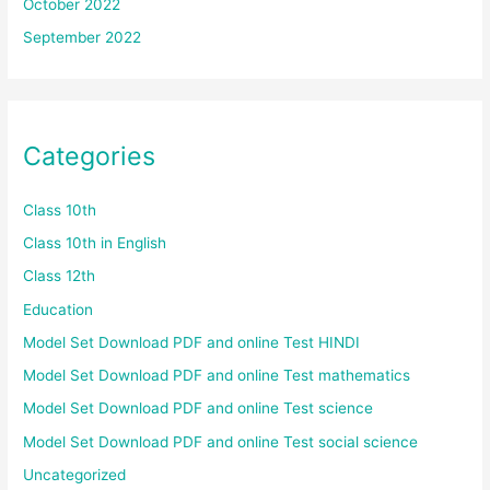
October 2022
September 2022
Categories
Class 10th
Class 10th in English
Class 12th
Education
Model Set Download PDF and online Test HINDI
Model Set Download PDF and online Test mathematics
Model Set Download PDF and online Test science
Model Set Download PDF and online Test social science
Uncategorized