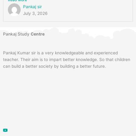
Pankaj sir
July 3, 2026
Pankaj Study
Centre
Pankaj Kumar sir is a very knowledgeable and experienced
teacher. Their aim is to impart better knowledge. So that children
can build a better society by building a better future.