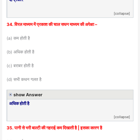
[collapse]
34. विरल माध्यम में प्रकाश की चाल सघन माध्यम की अपेक्षा –
(a) कम होती है
(b) अधिक होती है
(c) बराबर होती है
(d) सभी कथन गलत है
show Answer
अधिक होती है
[collapse]
35. पानी से भरी बाल्टी की गहराई कम दिखाती है | इसका कारण है