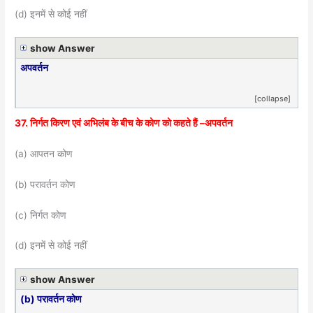
(d) इनमें से कोई नहीं
show Answer
अपवर्तन
[collapse]
37. निर्गत किरण एवं अभिलंब के बीच के कोण को कहते हैं –अपवर्तन
(a) आपतन कोण
(b) परावर्तन कोण
(c) निर्गत कोण
(d) इनमें से कोई नहीं
show Answer
(b) परावर्तन कोण