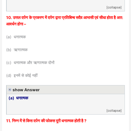
[collapse]
10. उत्तल दर्पण के प्रकरण में दर्पण द्वारा प्रतिबिम्ब सदैव आभासी एवं सीधा होता है अत:
आवर्धन होगा –
(a) धनात्मक
(b) ऋणात्मक
(c) धनात्मक और ऋणात्मक दोनों
(d) इनमें से कोई नहीं
show Answer
(a) धनात्मक
[collapse]
11. निम्न में से किस दर्पण की फोकस दूरी धनात्मक होती है ?