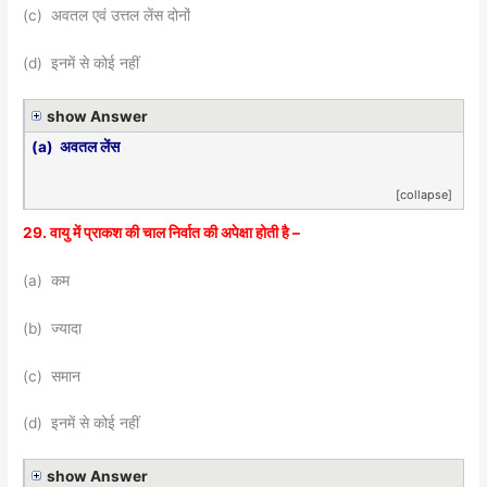
(c) अवतल एवं उत्तल लेंस दोनों
(d) इनमें से कोई नहीं
show Answer
(a) अवतल लेंस
[collapse]
29. वायु में प्राकश की चाल निर्वात की अपेक्षा होती है –
(a) कम
(b) ज्यादा
(c) समान
(d) इनमें से कोई नहीं
show Answer