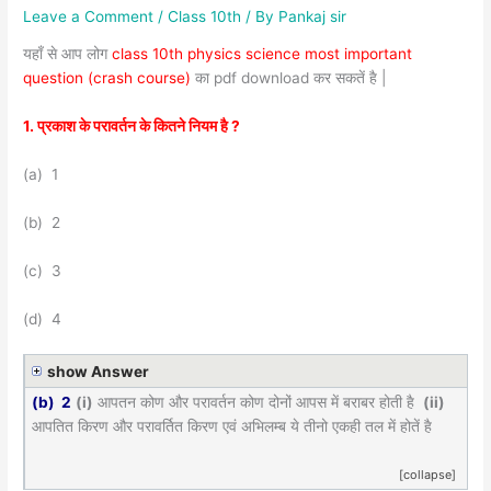
Leave a Comment
/
Class 10th
/ By
Pankaj sir
यहाँ से आप लोग
class 10th physics science most important
question (crash course)
का pdf download कर सकतें है |
1. प्रकाश के परावर्तन के कितने नियम है ?
(a) 1
(b) 2
(c) 3
(d) 4
show Answer
(b) 2
(i)
आपतन कोण और परावर्तन कोण दोनों आपस में बराबर होती है
(ii)
आपतित किरण और परावर्तित किरण एवं अभिलम्ब ये तीनो एकही तल में होतें है
[collapse]