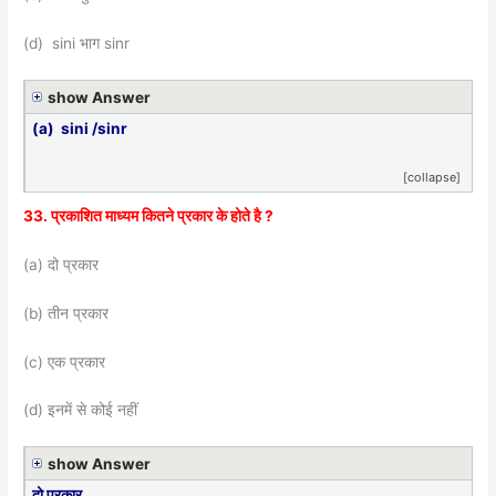
(d) sini भाग sinr
show Answer
(a) sini /sinr
[collapse]
33. प्रकाशित माध्यम कितने प्रकार के होते है ?
(a) दो प्रकार
(b) तीन प्रकार
(c) एक प्रकार
(d) इनमें से कोई नहीं
show Answer
दो प्रकार