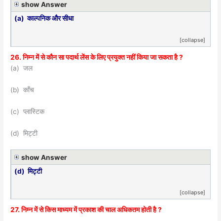
show Answer
(a) काल्पनिक और सीधा
[collapse]
26. निम्न में से कौन सा पदार्थ लेंस के लिए प्रयुक्त नहीं किया जा सकता है ?
(a) जल
(b) काँच
(c) प्लास्टिक
(d) मिट्टी
show Answer
(d) मिट्टी
[collapse]
27. निम्न में से किस माध्यम में प्रकाश की चाल अधिकतम होती है ?