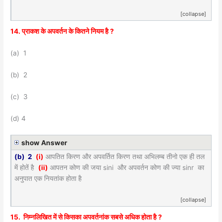
[collapse]
14. प्राकश के अपवर्तन के कितने नियम है ?
(a) 1
(b) 2
(c) 3
(d) 4
show Answer
(b) 2
(i)
आपतित किरण और अपवर्तित किरण तथा अभिलम्ब तीनो एक ही तल
में होतें है
(ii)
आपतन कोण की जया sini और अपवर्तन कोण की ज्या sinr का
अनुपात एक नियतांक होता है
[collapse]
15. निम्नलिखित में से किसका अपवर्तनांक सबसे अधिक होता है ?