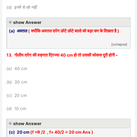
(d) इनमें से को नहीं
show Answer
(a) अवतल
( क्योंकि अवतल दर्पण छोटे छोटे बालो को बड़ा कर के दिखता है )
[collapse]
13. गोलीय दर्पण की वक्रता त्रिज्या 40 cm हो तो उसकी फोकस दूरी होगी –
(a) 40 cm
(b) 30 cm
(c) 20 cm
(d) 10 cm
show Answer
(c) 20 cm
(f =R /2 , f= 40/2 = 20 cm Ans )