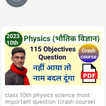
class 10th physics science most
important question (crash course)