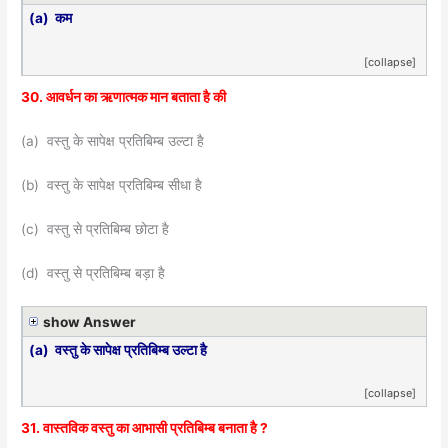
(a) कम
[collapse]
30. आवर्धन का ऋणात्मक मान बताता है की
(a) वस्तु के सापेक्ष प्रतिबिम्ब उल्टा है
(b) वस्तु के सापेक्ष प्रतिबिम्ब सीधा है
(c) वस्तु से प्रतिबिम्ब छोटा है
(d) वस्तु से प्रतिबिम्ब बड़ा है
show Answer
(a) वस्तु के सापेक्ष प्रतिबिम्ब उल्टा है
[collapse]
31. वास्तविक वस्तु का आभासी प्रतिबिम्ब बनाता है ?