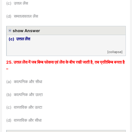
(c) उत्तल लेंस
(d) समतलावतल लेंस
show Answer
(c) उत्तल लेंस
[collapse]
25. उत्तल लेंस में जब बिम्ब फोकस एवं लेंस के बीच रखी जाती है, तब प्रतिबिम्ब बनता है
–
(a) काल्पनिक और सीधा
(b) काल्पनिक और उल्टा
(c) वास्तविक और उल्टा
(d) वास्तविक और सीधा